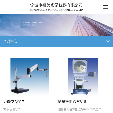
产品中心
万能支架V-7
测量投影仪VB16
万能支架V-7
测量投影仪VB16系列适用于工厂生产线和质量检测部门，特别是在反复细小工件的尺寸方面，具有独特优势，可以广泛应用于机械、仪表、电子、五金、塑胶、模具等行业。