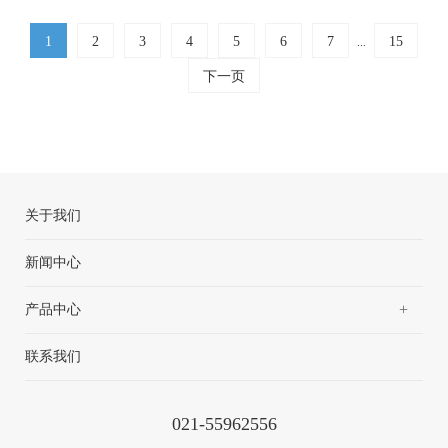
1
2
3
4
5
6
7
15
...
下一页
关于我们
新闻中心
+
产品中心
联系我们
021-55962556