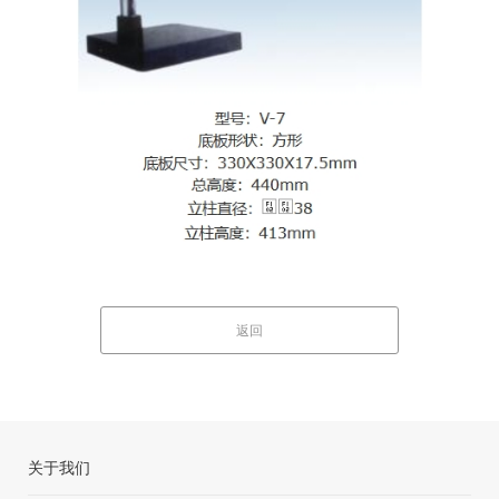
返回
关于我们