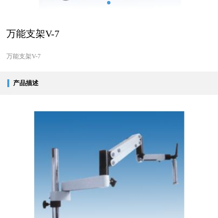
万能支架V-7
万能支架V-7
产品描述