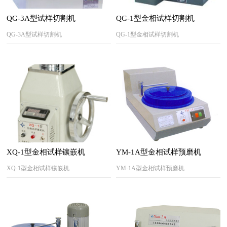
QG-3A型试样切割机
QG-1型金相试样切割机
QG-3A型试样切割机
QG-1型金相试样切割机
XQ-1型金相试样镶嵌机
YM-1A型金相试样预磨机
XQ-1型金相试样镶嵌机
YM-1A型金相试样预磨机