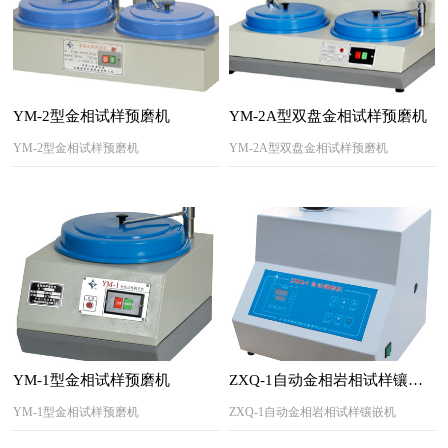
YM-2型金相试样预磨机
YM-2A型双盘金相试样预磨机
YM-2型金相试样预磨机
YM-2A型双盘金相试样预磨机
YM-1型金相试样预磨机
ZXQ-1自动金相岩相试样镶嵌机
YM-1型金相试样预磨机
ZXQ-1自动金相岩相试样镶嵌机