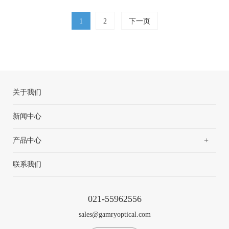
1
2
下一页
关于我们
新闻中心
+
产品中心
联系我们
021-55962556
sales@gamryoptical.com