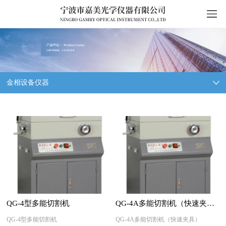
金相设备仪器
QG-4型多能切割机
QG-4A多能切割机（快速夹具）
QG-4型多能切割机
QG-4A多能切割机（快速夹具）