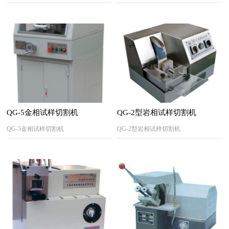
QG-5金相试样切割机
QG-2型岩相试样切割机
QG-5金相试样切割机
QG-2型岩相试样切割机