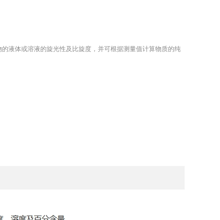
合物的液体或溶液的旋光性及比旋度，并可根据测量值计算物质的纯