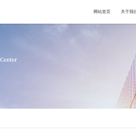
网站首页
关于我