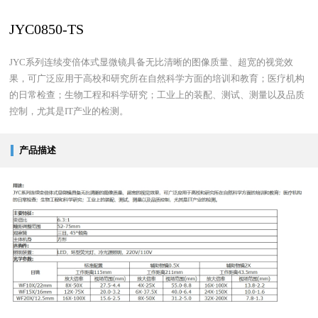
JYC0850-TS
JYC系列连续变倍体式显微镜具备无比清晰的图像质量、超宽的视觉效
果，可广泛应用于高校和研究所在自然科学方面的培训和教育；医疗机构
的日常检查；生物工程和科学研究；工业上的装配、测试、测量以及品质
控制，尤其是IT产业的检测。
产品描述