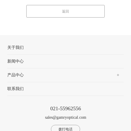
返回
关于我们
新闻中心
+
产品中心
联系我们
021-55962556
sales@gamryoptical.com
拨打电话